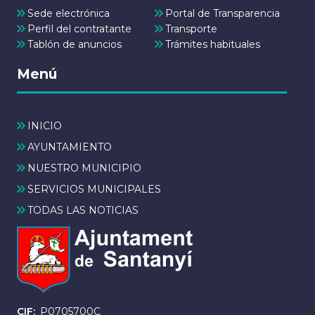
Sede electrónica
Portal de Transparencia
Perfil del contratante
Transporte
Tablón de anuncios
Trámites habituales
Menú
INICIO
AYUNTAMIENTO
NUESTRO MUNICIPIO
SERVICIOS MUNICIPALES
TODAS LAS NOTICIAS
CIF
P0705700C