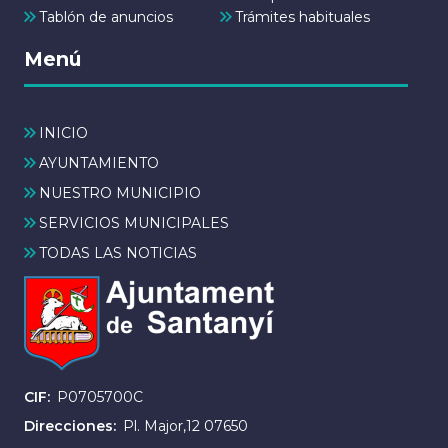
Tablón de anuncios
Trámites habituales
Menú
INICIO
AYUNTAMIENTO
NUESTRO MUNICIPIO
SERVICIOS MUNICIPALES
TODAS LAS NOTICIAS
CIF
P0705700C
Direcciones
Pl. Major,12 07650