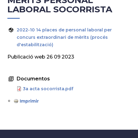
MÈRITS PERSONAL
LABORAL SOCORRISTA
2022-10 14 places de personal laboral per
concurs extraordinari de mèrits (procés
d'estabilització)
Publicació web 26 09 2023
Documentos
3a acta socorrista.pdf
Imprimir