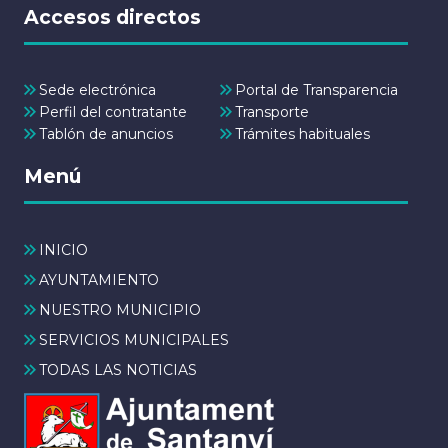
Accesos directos
Sede electrónica
Portal de Transparencia
Perfil del contratante
Transporte
Tablón de anuncios
Trámites habituales
Menú
INICIO
AYUNTAMIENTO
NUESTRO MUNICIPIO
SERVICIOS MUNICIPALES
TODAS LAS NOTICIAS