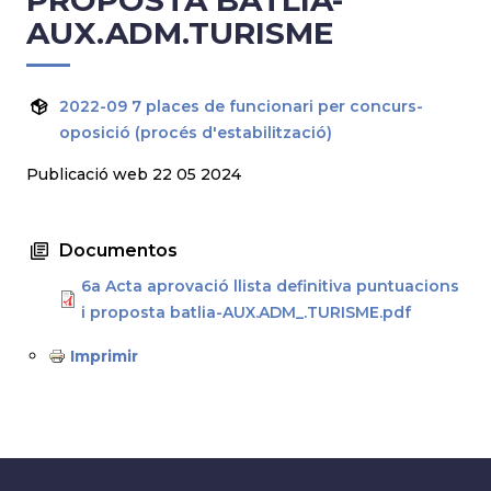
PROPOSTA BATLIA-
AUX.ADM.TURISME
2022-09 7 places de funcionari per concurs-
oposició (procés d'estabilització)
Publicació web 22 05 2024
Documentos
6a Acta aprovació llista definitiva puntuacions
i proposta batlia-AUX.ADM_.TURISME.pdf
Imprimir