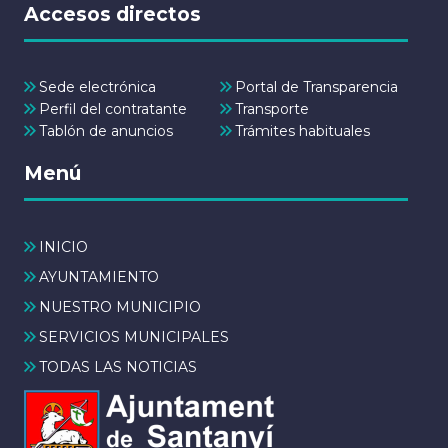
Accesos directos
Sede electrónica
Portal de Transparencia
Perfil del contratante
Transporte
Tablón de anuncios
Trámites habituales
Menú
INICIO
AYUNTAMIENTO
NUESTRO MUNICIPIO
SERVICIOS MUNICIPALES
TODAS LAS NOTICIAS