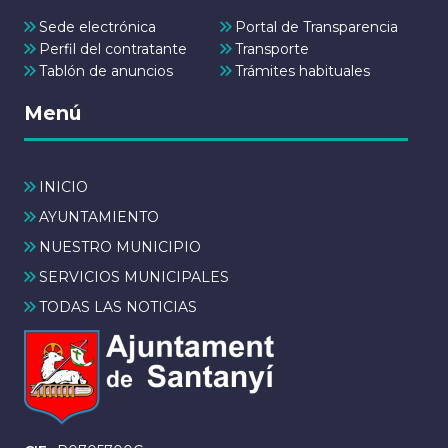
Sede electrónica
Portal de Transparencia
Perfil del contratante
Transporte
Tablón de anuncios
Trámites habituales
Menú
INICIO
AYUNTAMIENTO
NUESTRO MUNICIPIO
SERVICIOS MUNICIPALES
TODAS LAS NOTICIAS