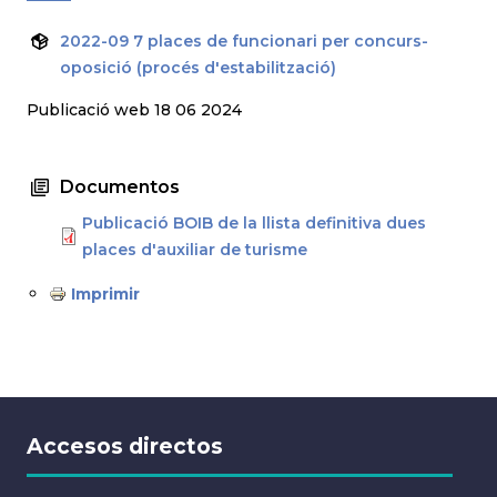
2022-09 7 places de funcionari per concurs-
oposició (procés d'estabilització)
Publicació web 18 06 2024
Documentos
Publicació BOIB de la llista definitiva dues
places d'auxiliar de turisme
Imprimir
Accesos directos