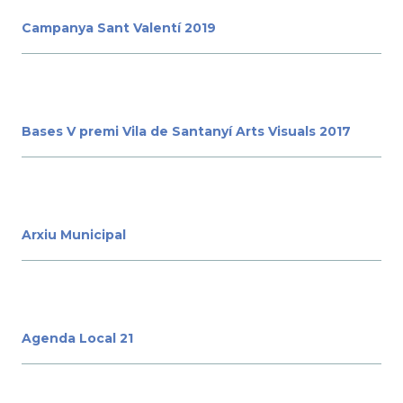
Campanya Sant Valentí 2019
Bases V premi Vila de Santanyí Arts Visuals 2017
Arxiu Municipal
Agenda Local 21