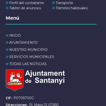
Perfil del contratante
Transporte
Tablón de anuncios
Trámites habituales
Menú
INICIO
AYUNTAMIENTO
NUESTRO MUNICIPIO
SERVICIOS MUNICIPALES
TODAS LAS NOTICIAS
CIF
P0705700C
Direcciones
Pl. Major,12 07650