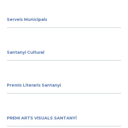
Serveis Municipals
Santanyí Cultural
Premis Literaris Santanyí
PREMI ARTS VISUALS SANTANYÍ