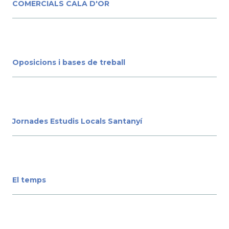
COMERCIALS CALA D'OR
Oposicions i bases de treball
Jornades Estudis Locals Santanyí
El temps