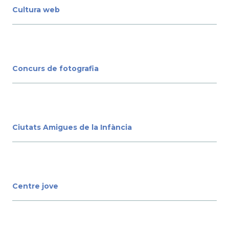
Cultura web
Concurs de fotografia
Ciutats Amigues de la Infància
Centre jove