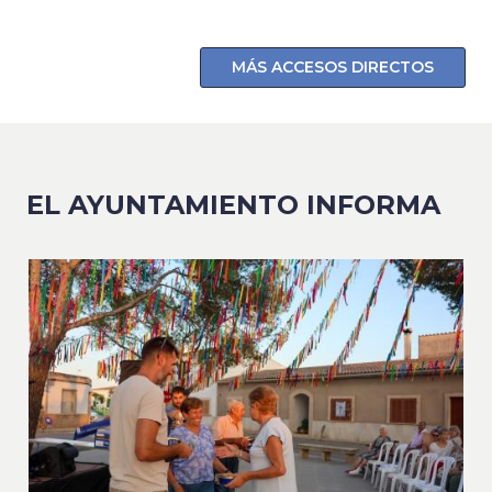
MÁS ACCESOS DIRECTOS
EL AYUNTAMIENTO INFORMA