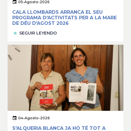
05-Agosto-2026
CALA LLOMBARDS ARRANCA EL SEU
PROGRAMA D'ACTIVITATS PER A LA MARE
DE DÉU D'AGOST 2026
SEGUIR LEYENDO
04-Agosto-2026
S'ALQUERIA BLANCA JA HO TÉ TOT A