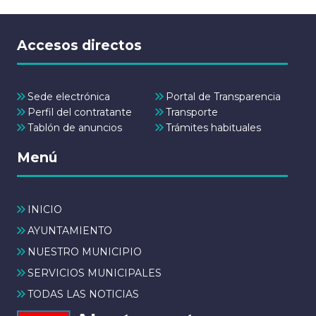
Accesos directos
Sede electrónica
Portal de Transparencia
Perfil del contratante
Transporte
Tablón de anuncios
Trámites habituales
Menú
INICIO
AYUNTAMIENTO
NUESTRO MUNICIPIO
SERVICIOS MUNICIPALES
TODAS LAS NOTICIAS