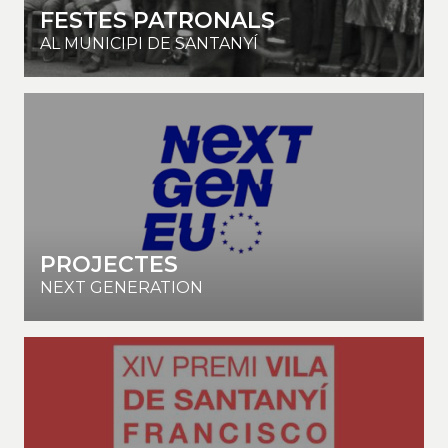
FESTES PATRONALS
AL MUNICIPI DE SANTANYÍ
PROJECTES
NEXT GENERATION