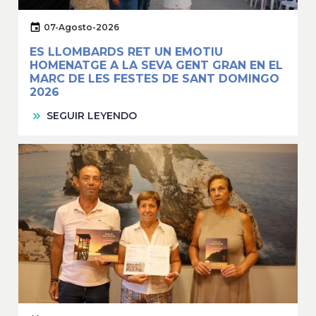
07-Agosto-2026
ES LLOMBARDS RET UN EMOTIU
HOMENATGE A LA SEVA GENT GRAN EN EL
MARC DE LES FESTES DE SANT DOMINGO
2026
SEGUIR LEYENDO