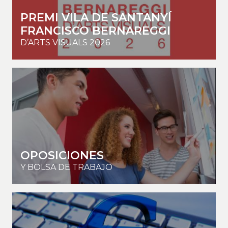
PREMI VILA DE SANTANYÍ
FRANCISCO BERNAREGGI
D’ARTS VISUALS 2026
OPOSICIONES
Y BOLSA DE TRABAJO