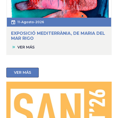
11-Agosto-2026
EXPOSICIÓ MEDITERRÀNIA, DE MARIA DEL
MAR RIGO
VER MÁS
VER MÁS