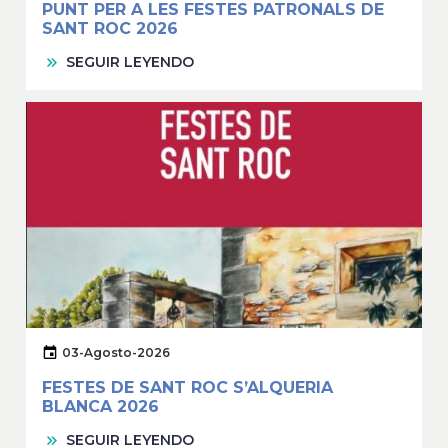
PUNT PER A LES FESTES PATRONALS DE
SANT ROC 2026
SEGUIR LEYENDO
03-Agosto-2026
FESTES DE SANT ROC S’ALQUERIA
BLANCA 2026
SEGUIR LEYENDO