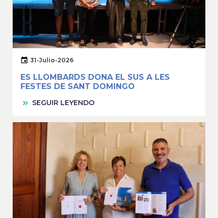
31-Julio-2026
ES LLOMBARDS DONA EL SUS A LES
FESTES DE SANT DOMINGO
SEGUIR LEYENDO