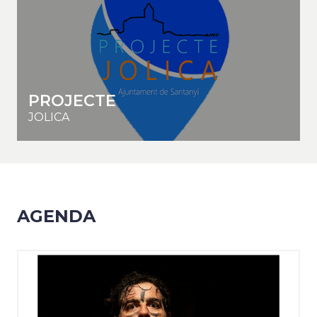
PROJECTE
JOLICA
AGENDA