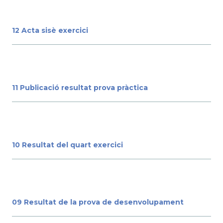
12 Acta sisè exercici
11 Publicació resultat prova pràctica
10 Resultat del quart exercici
09 Resultat de la prova de desenvolupament