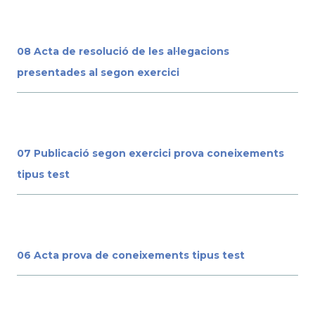
08 Acta de resolució de les al·legacions
presentades al segon exercici
07 Publicació segon exercici prova coneixements
tipus test
06 Acta prova de coneixements tipus test