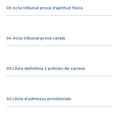
05 Acta tribunal prova d'aptitud física
04 Acta tribunal prova català
03 Llista definitiva 2 policies de carrera
02 Llista d'admesos provisionals