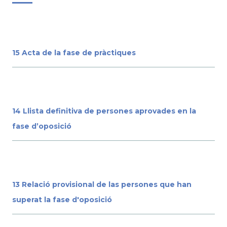
15 Acta de la fase de pràctiques
14 Llista definitiva de persones aprovades en la
fase d’oposició
13 Relació provisional de las persones que han
superat la fase d'oposició