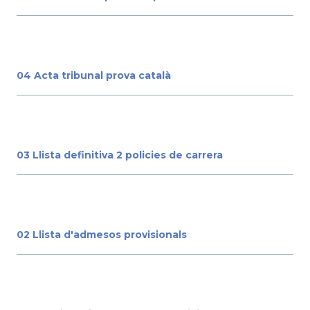
04 Acta tribunal prova català
03 Llista definitiva 2 policies de carrera
02 Llista d'admesos provisionals