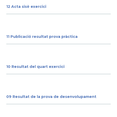
12 Acta sisè exercici
11 Publicació resultat prova pràctica
10 Resultat del quart exercici
09 Resultat de la prova de desenvolupament