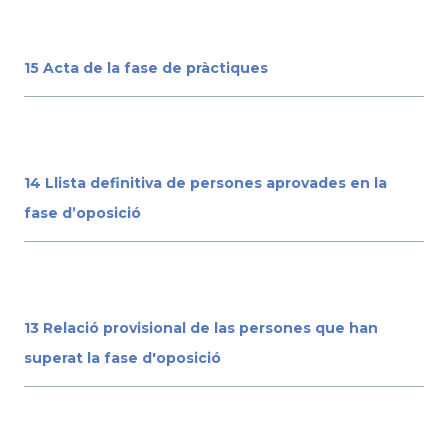
15 Acta de la fase de pràctiques
14 Llista definitiva de persones aprovades en la
fase d’oposició
13 Relació provisional de las persones que han
superat la fase d'oposició