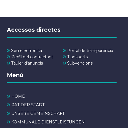
Accessos directes
Seu electrònica
Portal de transparència
Perfil del contractant
Transports
Tauler d'anuncis
Subvencions
Menú
HOME
RAT DER STADT
UNSERE GEMEINSCHAFT
KOMMUNALE DIENSTLEISTUNGEN