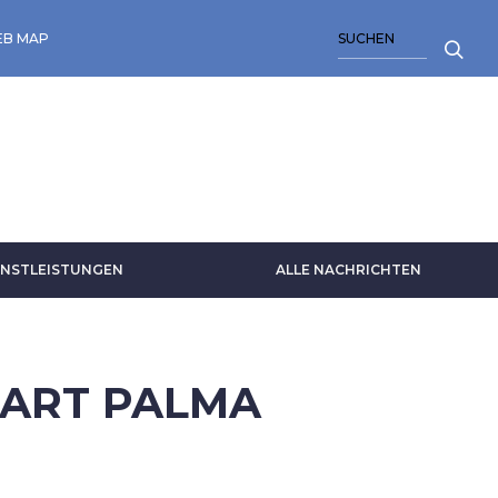
SUCHE
B MAP
NSTLEISTUNGEN
ALLE NACHRICHTEN
'ART PALMA