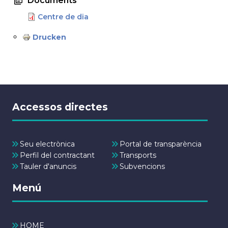
Documents
Centre de dia
Drucken
Accessos directes
Seu electrònica
Portal de transparència
Perfil del contractant
Transports
Tauler d'anuncis
Subvencions
Menú
HOME