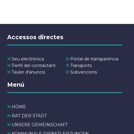
Accessos directes
Seu electrònica
Portal de transparència
Perfil del contractant
Transports
Tauler d'anuncis
Subvencions
Menú
HOME
RAT DER STADT
UNSERE GEMEINSCHAFT
KOMMUNALE DIENSTLEISTUNGEN