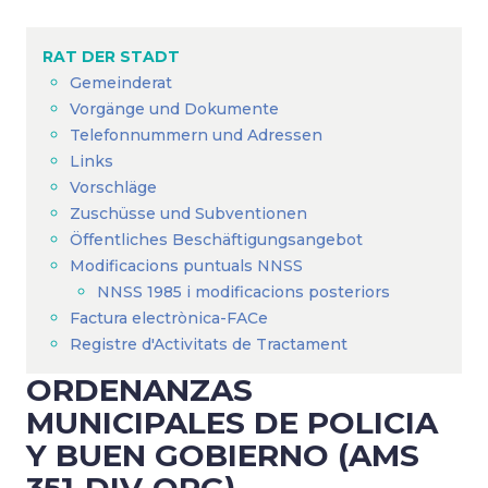
Breadcrumb
RAT DER STADT
Gemeinderat
Vorgänge und Dokumente
Telefonnummern und Adressen
Links
Vorschläge
Zuschüsse und Subventionen
Öffentliches Beschäftigungsangebot
Modificacions puntuals NNSS
NNSS 1985 i modificacions posteriors
Factura electrònica-FACe
Registre d'Activitats de Tractament
ORDENANZAS
MUNICIPALES DE POLICIA
Y BUEN GOBIERNO (AMS