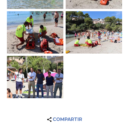
COMPARTIR