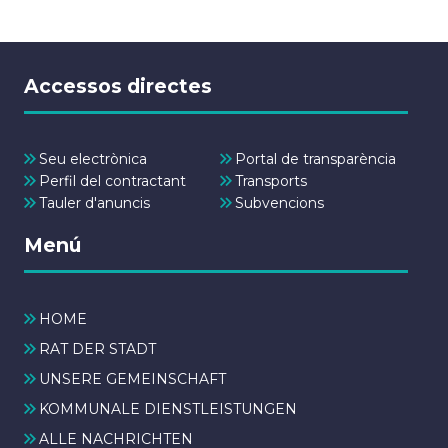
Accessos directes
Seu electrònica
Portal de transparència
Perfil del contractant
Transports
Tauler d'anuncis
Subvencions
Menú
HOME
RAT DER STADT
UNSERE GEMEINSCHAFT
KOMMUNALE DIENSTLEISTUNGEN
ALLE NACHRICHTEN